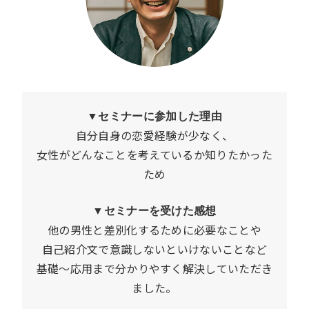
▼セミナーに参加した理由
自分自身の恋愛経験が少なく、
女性がどんなことを考えているか知りたかった
ため
▼セミナーを受けた感想
他の男性と差別化するために必要なことや
自己紹介文で意識しないといけないことなど
基礎～応用まで分かりやすく解決していただき
ました。