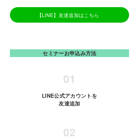
【LINE】友達追加はこちら
セミナーお申込み方法
LINE公式アカウントを
友達追加