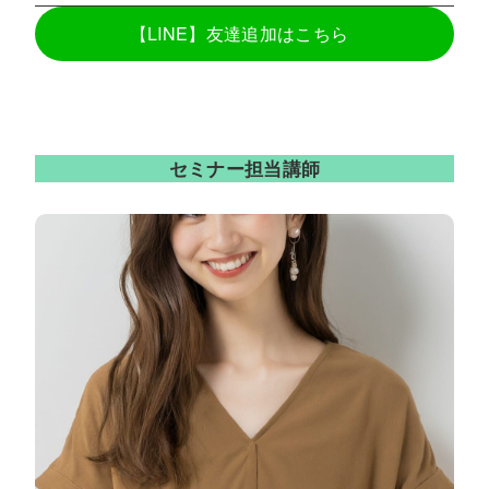
【LINE】友達追加はこちら
セミナー担当講師