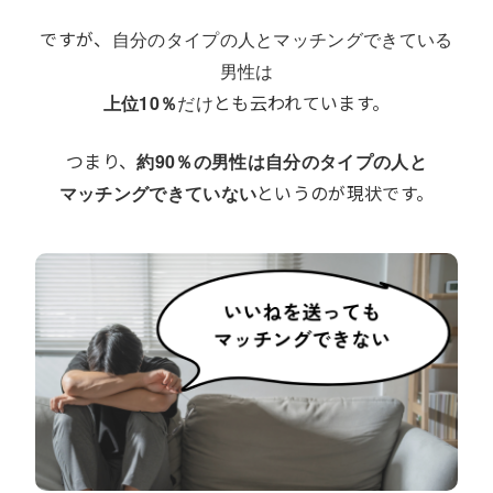
ですが、
自分のタイプの人とマッチングできている
男性は
とも云われています。
上位10％
だけ
つまり、
約90％の男性は自分のタイプの人と
というのが現状です。
マッチングできていない