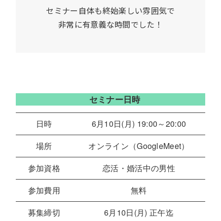
セミナー自体も終始楽しい雰囲気で
非常に有意義な時間でした！
セミナー日時
日時
6月10日(月) 19:00～20:00
場所
オンライン（GoogleMeet）
参加資格
恋活・婚活中の男性
参加費用
無料
募集締切
6月10日(月) 正午迄