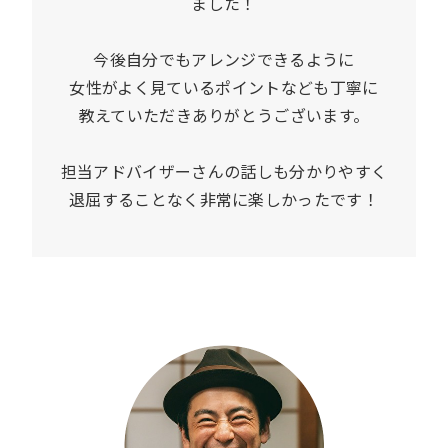
ました！
今後自分でもアレンジできるように
女性がよく見ているポイントなども丁寧に
教えていただきありがとうございます。
担当アドバイザーさんの話しも分かりやすく
退屈することなく非常に楽しかったです！