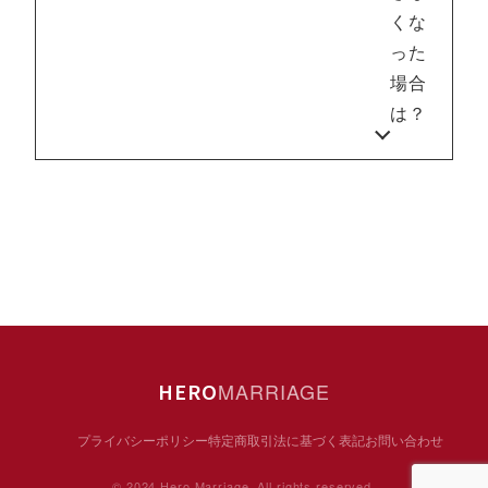
くな
った
場合
は？
HERO
MARRIAGE
プライバシーポリシー
特定商取引法に基づく表記
お問い合わせ
© 2024 Hero Marriage. All rights reserved.