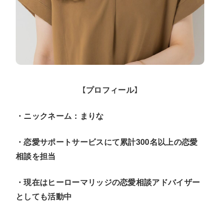
【
】
プロフィール
・ニックネーム：まりな
・恋愛サポートサービスにて累計300名以上の恋愛
相談を担当
・現在はヒーローマリッジの恋愛相談アドバイザー
としても活動中