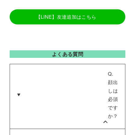
【LINE】友達追加はこちら
よくある質問
Q.
顔出
しは
必須
です
か？