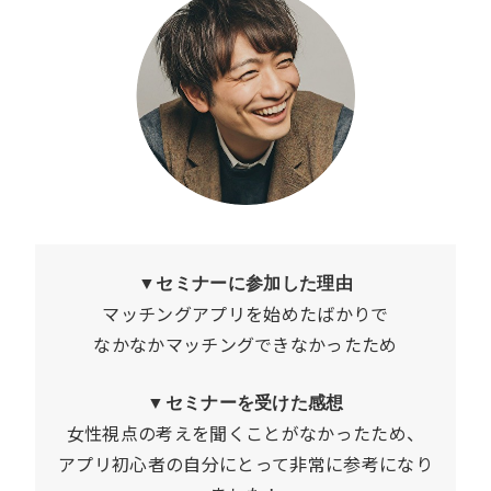
▼セミナーに参加した理由
マッチングアプリを始めたばかりで
なかなかマッチングできなかったため
▼セミナーを受けた感想
女性視点の考えを聞くことがなかったため、
アプリ初心者の自分にとって非常に参考になり