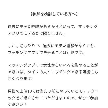
【参加を検討している方へ】
過去にモテた経験があるからといって、マッチング
アプリでモテるとは限りません。
しかし逆も然りで、過去にモテた経験がなくても、
マッチングアプリでモテることは可能です。
マッチングアプリで女性からいいねを集めることが
できれば、タイプの人とマッチングできる可能性も
高くなります。
男性の上位10％は当たり前にやっているモテテクニ
ックをご紹介させていただきますので、ぜひご参加
ください！