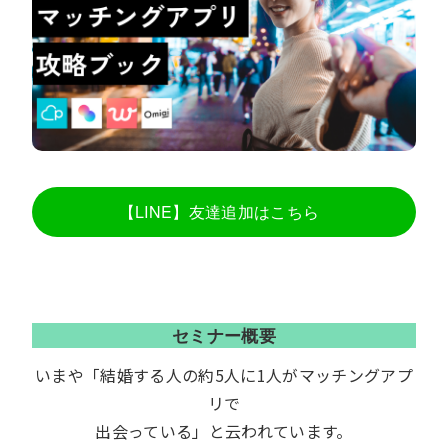
【LINE】友達追加はこちら
セミナー概要
いまや「結婚する人の約5人に1人がマッチングアプ
リで
出会っている」と云われています。