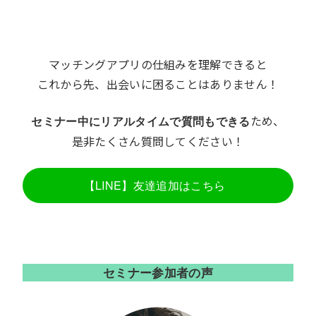
マッチングアプリの仕組みを理解できると
これから先、出会いに困ることはありません！
ため、
セミナー中にリアルタイムで質問もできる
是非たくさん質問してください！
【LINE】友達追加はこちら
セミナー参加者の声