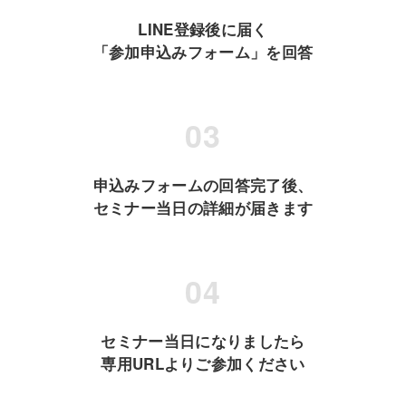
LINE登録後に届く
「参加申込みフォーム」を回答
申込みフォームの回答完了後、
セミナー当日の詳細が届きます
セミナー当日になりましたら
専用URLよりご参加ください