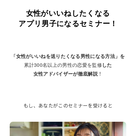
女性がいいねしたくなる
アプリ男子になるセミナー！
「
女性がいいねを送りたくなる男性になる方法」を
累計300名以上の男性の恋愛を監修
した
！
女性アドバイザーが徹底解説
もし、あなたがこのセミナーを受けると