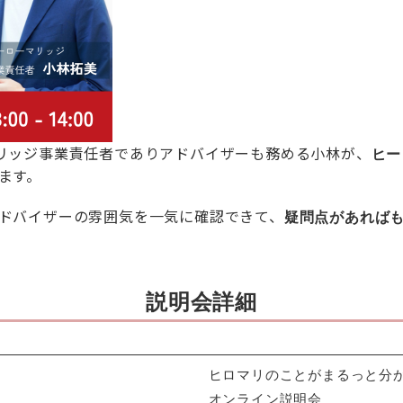
ローマリッジ事業責任者でありアドバイザーも務める小林が、
ヒー
ます。
ドバイザーの雰囲気を一気に確認できて、
疑問点があればも
説明会詳細
ヒロマリのことがまるっと分
オンライン説明会