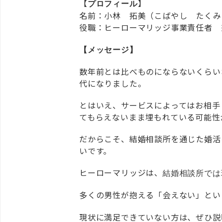
【
】
プロフィール
名前：小林 拓美（こばやし たくみ
役職：ヒーローマリッジ事業責任者 
【メッセージ】
数年前とは比べものにならないくらい
代になりました。
とはいえ、サービスによってはお相手
てもらえないまま埋もれている可能性
だからこそ、結婚相談所を通じた婚活
いです。
ヒーローマリッジは、
結婚相談所では
多くの男性が抱える「会えない」とい
現状に満足できていない方は、ぜひ