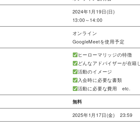
2024年1月19日(日)
13:00～14:00
オンライン
GoogleMeetを使用予定
ヒーローマリッジの特徴
どんなアドバイザーが在籍
活動のイメージ
入会時に必要な書類
活動に必要な費用 etc.
無料
2025年1月17日(金) 23:59