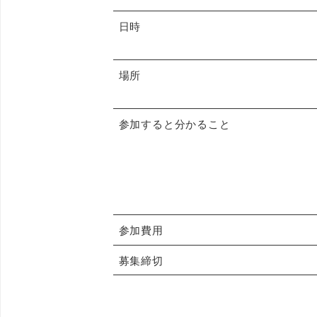
日時
場所
参加すると分かること
参加費用
募集締切