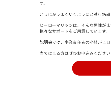
す。
どうにかうまくいくようにと試行錯誤
ヒーローマリッジは、そんな男性がま
様々なサポートをご用意しています。
説明会では、
事業責任者の小林がヒロ
当てはまる方はぜひお申込みください