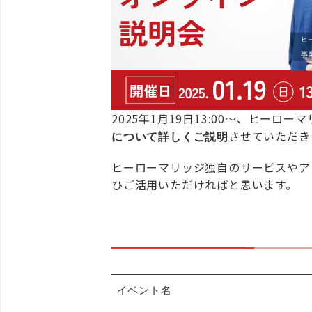
2025年1月19日13:00～、ヒー
させていただき
について詳しくご説明
ヒーローマリッジ独自のサービスやア
ひご活用いただければと思います。
イベント名