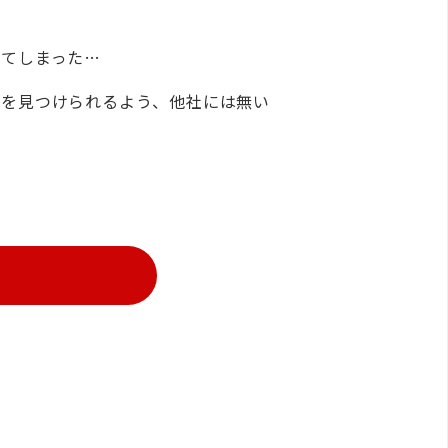
ってしまった…
手を見つけられるよう、他社には無い