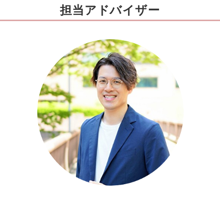
担当アドバイザー