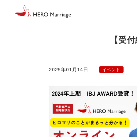
【受付
2025年01月14日
イベント