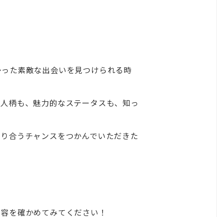
かった素敵な出会いを見つけられる時
な人柄も、魅力的なステータスも、知っ
巡り合うチャンスをつかんでいただきた
内容を確かめてみてください！