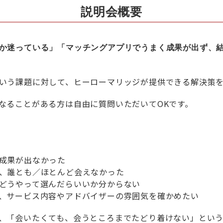
説明会概要
か迷っている」「マッチングアプリでうまく成果が出ず、
いう課題に対して、ヒーローマリッジが提供できる解決策
なることがある方は自由に質問いただいてOKです。
成果が出なかった
、誰とも／ほとんど会えなかった
どうやって選んだらいいか分からない
、サービス内容やアドバイザーの雰囲気を確かめたい
、「会いたくても、会うところまでたどり着けない」とい