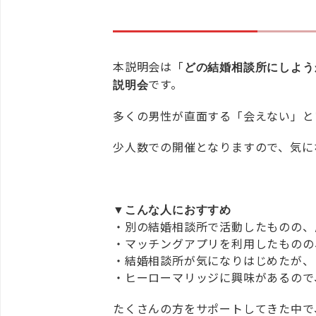
本説明会は「
どの結婚相談所にしよう
です。
説明会
多くの男性が直面する「会えない」と
少人数での開催となりますので、気に
▼こんな人におすすめ
・別の結婚相談所で活動したものの、
・マッチングアプリを利用したものの
・結婚相談所が気になりはじめたが、
・ヒーローマリッジに興味があるので
たくさんの方をサポートしてきた中で