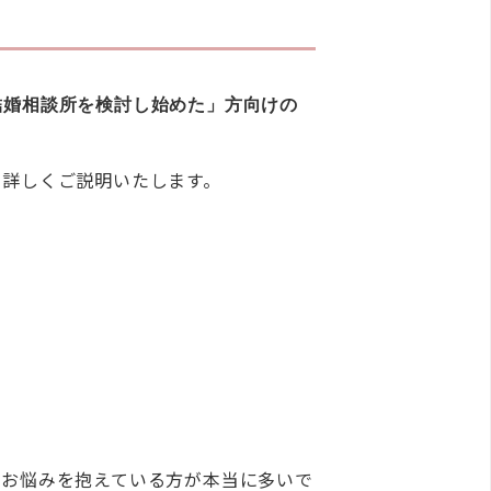
結婚相談所を検討し始めた」方向けの
を詳しくご説明いたします。
うお悩みを抱えている方が本当に多いで