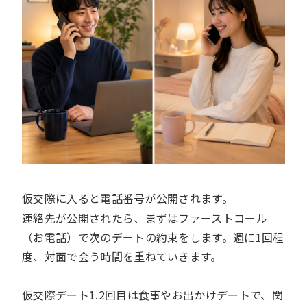
仮交際に入ると電話番号が公開されます。
連絡先が公開されたら、まずはファーストコール
（お電話）で次のデートの約束をします。週に1回程
度、対面で会う時間を重ねていきます。
仮交際デート1.2回目は食事やお出かけデートで、関