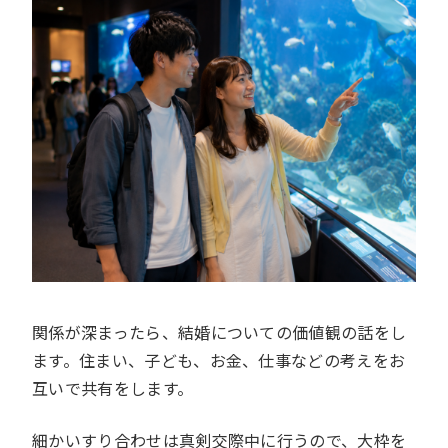
関係が深まったら、結婚についての価値観の話をし
ます。住まい、子ども、お金、仕事などの考えをお
互いで共有をします。
細かいすり合わせは真剣交際中に行うので、大枠を