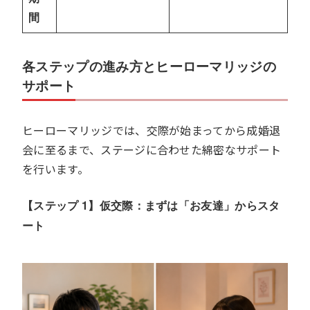
間
各ステップの進み方とヒーローマリッジの
サポート
ヒーローマリッジでは、交際が始まってから成婚退
会に至るまで、ステージに合わせた綿密なサポート
を行います。
【ステップ 1】仮交際：まずは「お友達」からスタ
ート