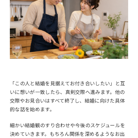
「この人と結婚を見据えてお付き合いしたい」と互
いに想いが一致したら、真剣交際へ進みます。他の
交際やお見合いはすべて終了し、結婚に向けた具体
的な話を始めます。
細かい結婚観のすり合わせや今後のスケジュールを
決めていきます。もちろん関係を深めるようなお出