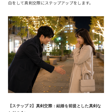
白をして真剣交際にステップアップをします。
【ステップ 2】真剣交際：結婚を前提とした真剣な