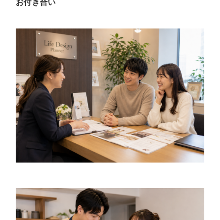
お付き合い