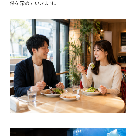
係を深めていきます。