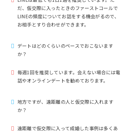
だ、仮交際に入ったときのファーストコールで
LINEの頻度についてお話をする機会がるので、
お相手とすり合わせができます。
デートはどのくらいのペースでおこないます
か？
毎週1回を推奨しています。会えない場合には電
話やオンラインデートを勧めております。
地方ですが、遠距離の人と仮交際に入れます
か？
遠距離で仮交際に入って成婚した事例は多くあ