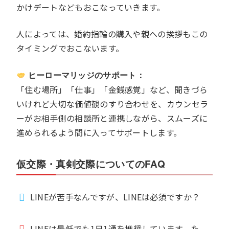
かけデートなどもおこなっていきます。
人によっては、婚約指輪の購入や親への挨拶もこの
タイミングでおこないます。
ヒーローマリッジのサポート：
「住む場所」「仕事」「金銭感覚」など、聞きづら
いけれど大切な価値観のすり合わせを、カウンセラ
ーがお相手側の相談所と連携しながら、スムーズに
進められるよう間に入ってサポートします。
仮交際・真剣交際についてのFAQ
LINEが苦手なんですが、LINEは必須ですか？
LINEは最低でも1日1通を推奨しています。た