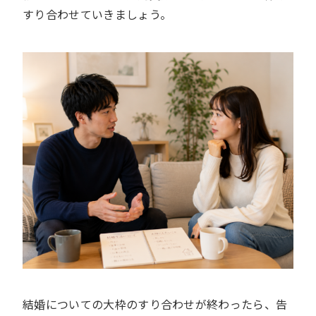
すり合わせていきましょう。
結婚についての大枠のすり合わせが終わったら、告